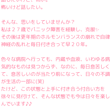
怖いけど話したい。
そんな、思いをしていませんか？
私は２７歳でパニック障害を経験し、克服✨️
その後は更年期のホルモンバランスの崩れで自律
神経の乱れと毎日付き合って早２０年。
色々な病院へ行っても、内蔵や血液、いわゆる病
気的なものは見つからず、なのに、毎日息苦しく
て、息苦しいのが当たり前になって、日々の不調
が生活の一部に(笑)
たけど、この状態と上手に付き合う付合い方を
徐々に見付けて、そんな状態でも今は日々を楽し
んでいます♪♪