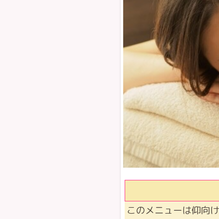
このメニューは仰向