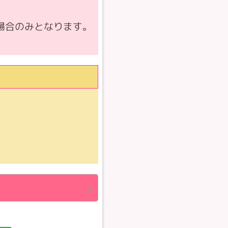
場合のみとなります。