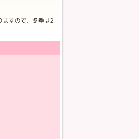
りますので、冬季は2